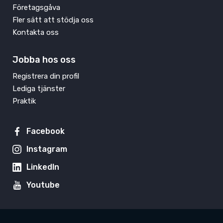
Företagsgåva
Fler sätt att stödja oss
Kontakta oss
Jobba hos oss
Registrera din profil
Lediga tjänster
Praktik
Facebook
Instagram
LinkedIn
Youtube