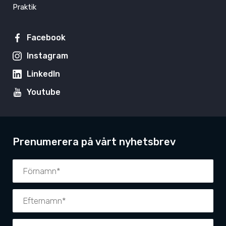
Praktik
Facebook
Instagram
LinkedIn
Youtube
Prenumerera på vårt nyhetsbrev