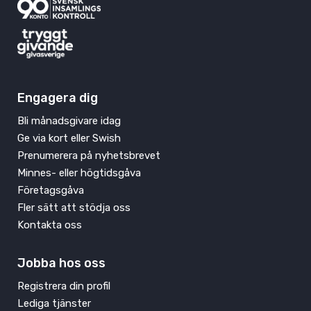
Engagera dig
Bli månadsgivare idag
Ge via kort eller Swish
Prenumerera på nyhetsbrevet
Minnes- eller högtidsgåva
Företagsgåva
Fler sätt att stödja oss
Kontakta oss
Jobba hos oss
Registrera din profil
Lediga tjänster