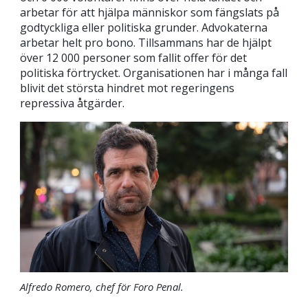
arbetar för att hjälpa människor som fängslats på
godtyckliga eller politiska grunder. Advokaterna
arbetar helt pro bono. Tillsammans har de hjälpt
över 12 000 personer som fallit offer för det
politiska förtrycket. Organisationen har i många fall
blivit det största hindret mot regeringens
repressiva åtgärder.
Alfredo Romero, chef för Foro Penal.