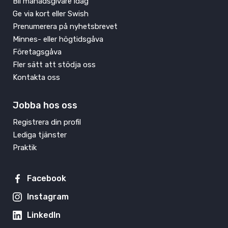
Bli månadsgivare idag
Ge via kort eller Swish
Prenumerera på nyhetsbrevet
Minnes- eller högtidsgåva
Företagsgåva
Fler sätt att stödja oss
Kontakta oss
Jobba hos oss
Registrera din profil
Lediga tjänster
Praktik
Facebook
Instagram
LinkedIn