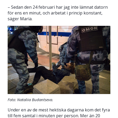
– Sedan den 24 februari har jag inte lämnat datorn
för ens en minut, och arbetat i princip konstant,
säger Maria.
Foto: Nataliia Budantseva.
Under en av de mest hektiska dagarna kom det fyra
till fem samtal i minuten per person. Mer än 20