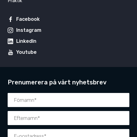
Praktik
Facebook
Instagram
LinkedIn
Youtube
Prenumerera på vårt nyhetsbrev