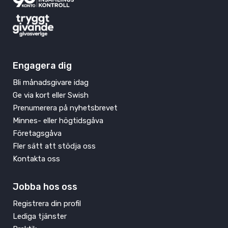
Engagera dig
Bli månadsgivare idag
Ge via kort eller Swish
Prenumerera på nyhetsbrevet
Minnes- eller högtidsgåva
Företagsgåva
Fler sätt att stödja oss
Kontakta oss
Jobba hos oss
Registrera din profil
Lediga tjänster