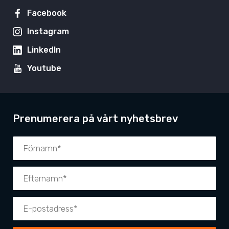
Facebook
Instagram
LinkedIn
Youtube
Prenumerera på vårt nyhetsbrev