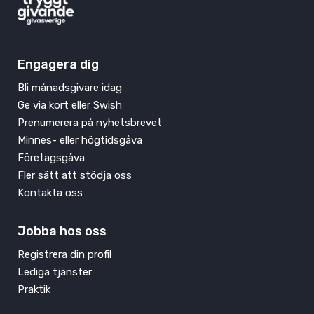
Engagera dig
Bli månadsgivare idag
Ge via kort eller Swish
Prenumerera på nyhetsbrevet
Minnes- eller högtidsgåva
Företagsgåva
Fler sätt att stödja oss
Kontakta oss
Jobba hos oss
Registrera din profil
Lediga tjänster
Praktik