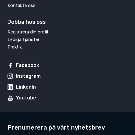
Kontakta oss
Jobba hos oss
Registrera din profil
Lediga tjänster
Praktik
Facebook
Instagram
LinkedIn
Youtube
Prenumerera på vårt nyhetsbrev