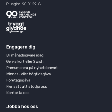
Plusgiro: 90 01 29-8
Engagera dig
Bli månadsgivare idag
Ge via kort eller Swish
Prenumerera på nyhetsbrevet
Minnes- eller högtidsgåva
Företagsgåva
Fler sätt att stödja oss
Kontakta oss
Jobba hos oss