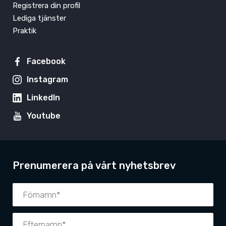
Registrera din profil
Lediga tjänster
Praktik
Facebook
Instagram
LinkedIn
Youtube
Prenumerera på vårt nyhetsbrev