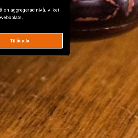
 en aggregerad nivå, vilket
 webbplats.
Tillåt alla