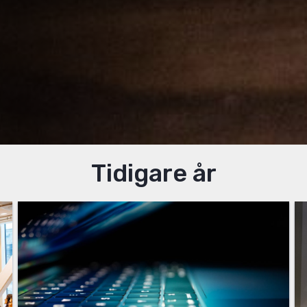
Tidigare år