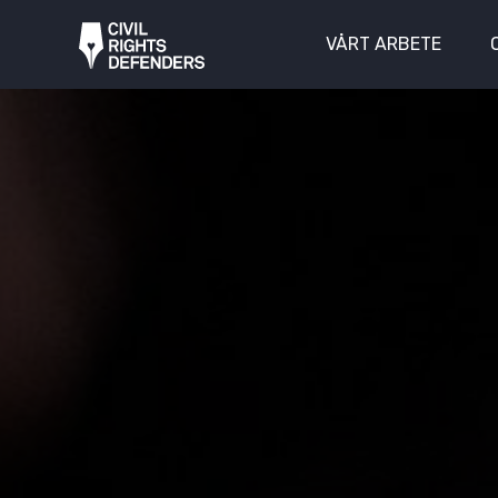
VÅRT ARBETE