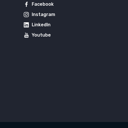
Facebook
Instagram
LinkedIn
Youtube