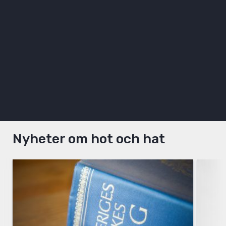
Nyheter om hot och hat