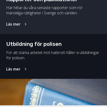
Här hittar du våra senaste rapporter som rör
mänskliga rättigheter i Sverige och världen.
Läs mer
Utbildning för polisen
För att stärka arbetet mot hatbrott håller vi utbildningar
för polisen.
Läs mer