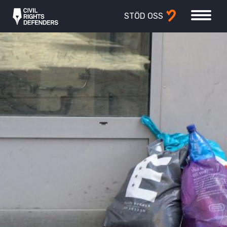
STÖD OSS