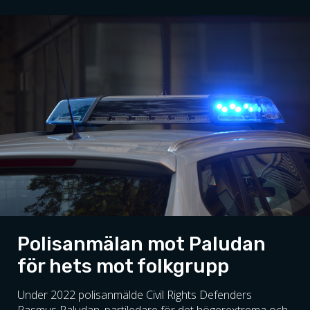
Polisanmälan mot Paludan
för hets mot folkgrupp
Under 2022 polisanmälde Civil Rights Defenders