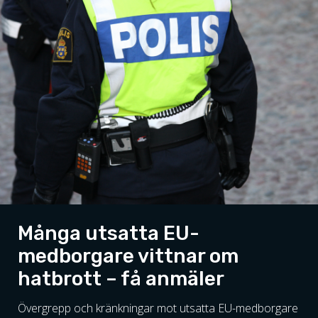
Många utsatta EU-
medborgare vittnar om
hatbrott – få anmäler
Övergrepp och kränkningar mot utsatta EU-medborgare