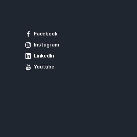
Facebook
Instagram
LinkedIn
Youtube