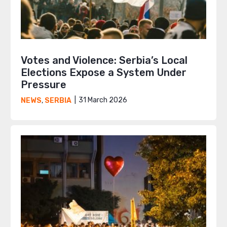
Votes and Violence: Serbia’s Local
Elections Expose a System Under
Pressure
31 March 2026
NEWS
,
SERBIA