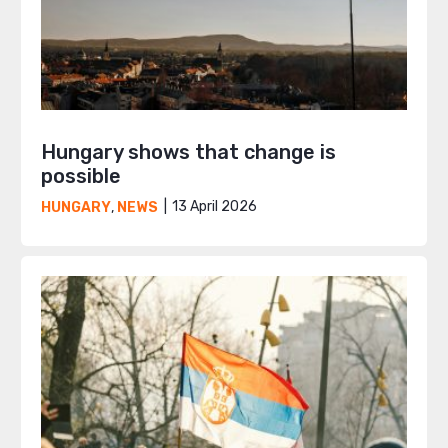
Hungary shows that change is
possible
13 April 2026
HUNGARY
,
NEWS