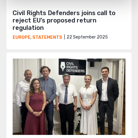
Civil Rights Defenders joins call to
reject EU’s proposed return
regulation
22 September 2025
EUROPE
,
STATEMENTS