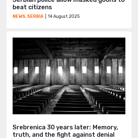
beat citizens
14 August 2025
NEWS
,
SERBIA
Srebrenica 30 years later: Memory,
truth, and the fight against denial