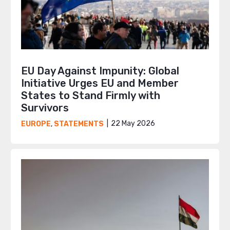
EU Day Against Impunity: Global
Initiative Urges EU and Member
States to Stand Firmly with
Survivors
22 May 2026
EUROPE
,
STATEMENTS