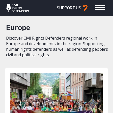
SUPPORT US
Europe
Discover Civil Rights Defenders regional work in
Europe and developments in the region. Supporting
human rights defenders as well as defending people’s
civil and political rights.