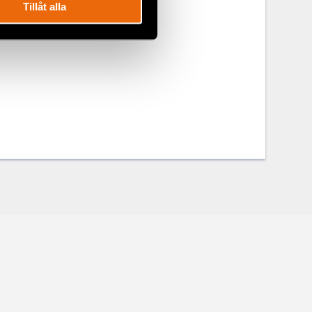
Tillåt alla