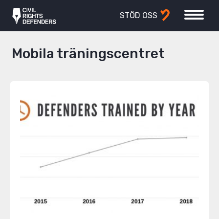
STÖD OSS
Mobila träningscentret