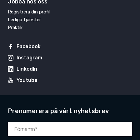
Jobba hos oss
Registrera din profil
Lediga tjänster
Praktik
Facebook
Instagram
LinkedIn
Youtube
Prenumerera på vårt nyhetsbrev