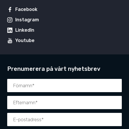
Facebook
Instagram
LinkedIn
Youtube
Prenumerera på vårt nyhetsbrev