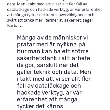
data. Men i takt med att vi ser allt fler fall av
dataläckage och hackade verktyg, är vår erfarenhet
att många tycker det känns överväldigande och
svårt att tänka mer i termer av säkerhet, säger
Bárbara.
Många av de människor vi
pratar med är nyfikna på
hur man kan ha ett större
säkerhetstänk i allt arbete
de gör, särskilt när det
gäller teknik och data. Men
i takt med att vi ser allt fler
fall av dataläckage och
hackade verktyg, är vår
erfarenhet att många
tycker det känns