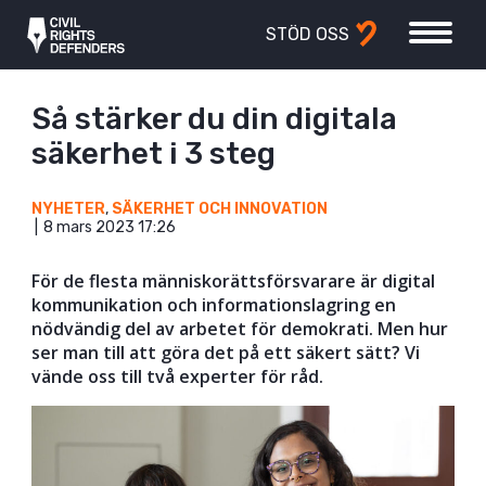
STÖD OSS
Så stärker du din digitala
säkerhet i 3 steg
NYHETER
,
SÄKERHET OCH INNOVATION
8 mars 2023 17:26
För de flesta människorättsförsvarare är digital
kommunikation och informationslagring en
nödvändig del
av arbetet för demokrati. Men hur
ser man till att göra det på ett säkert sätt? Vi
vände oss till två experter för råd.