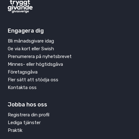
Engagera dig
Bli månadsgivare idag
Ge via kort eller Swish
Prenumerera på nyhetsbrevet
Minnes- eller högtidsgåva
Företagsgåva
Fler sätt att stödja oss
Kontakta oss
Jobba hos oss
Registrera din profil
Lediga tjänster
Praktik