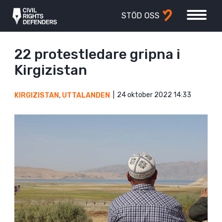
STÖD OSS
22 protestledare gripna i
Kirgizistan
24 oktober 2022 14:33
KIRGIZISTAN
,
UTTALANDEN