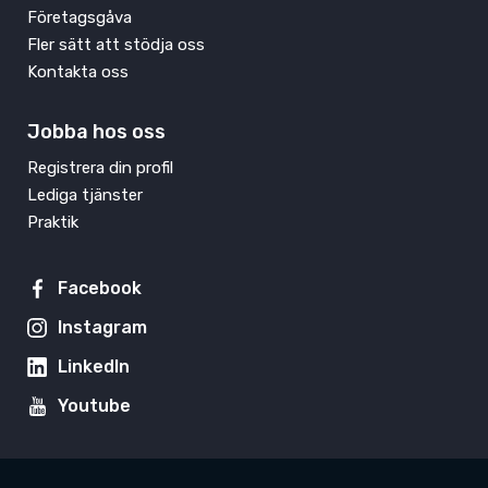
Företagsgåva
Fler sätt att stödja oss
Kontakta oss
Jobba hos oss
Registrera din profil
Lediga tjänster
Praktik
Facebook
Instagram
LinkedIn
Youtube