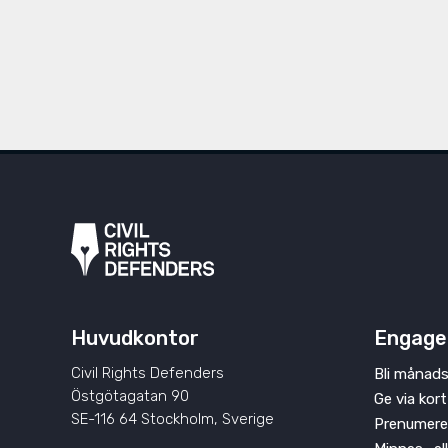
Huvudkontor
Engage
Civil Rights Defenders
Bli månads
Östgötagatan 90
Ge via kort
SE-116 64 Stockholm, Sverige
Prenumere