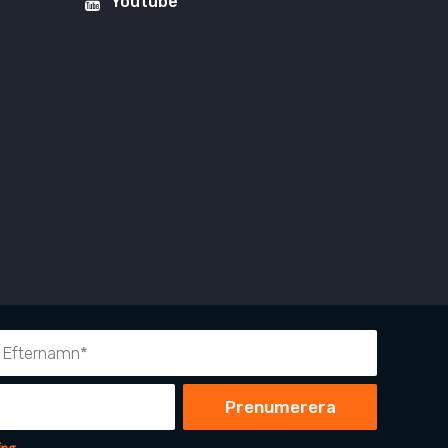
Youtube