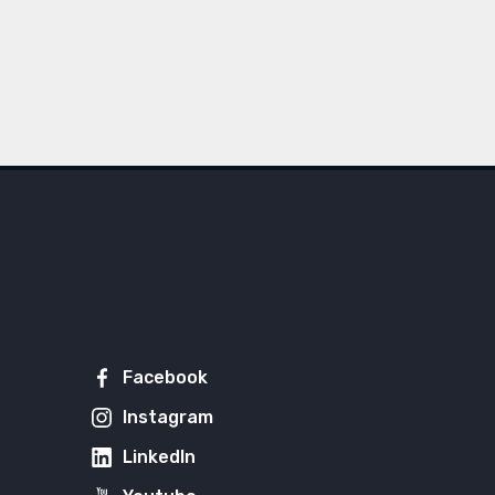
Facebook
Instagram
LinkedIn