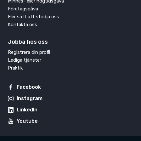
Minnes- eller högtidsgåva
Företagsgåva
Fler sätt att stödja oss
Kontakta oss
Jobba hos oss
Registrera din profil
Lediga tjänster
Praktik
Facebook
Instagram
LinkedIn
Youtube