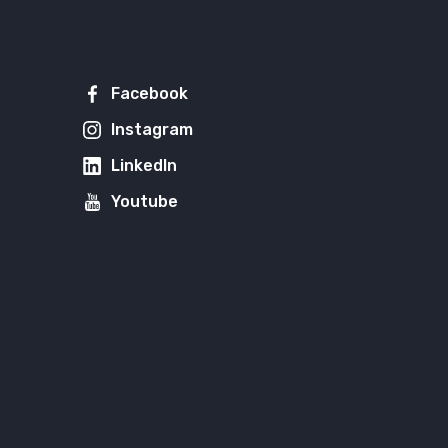
Facebook
Instagram
LinkedIn
Youtube