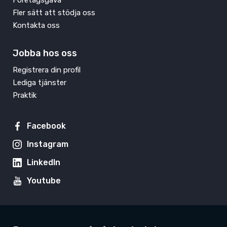
Fler sätt att stödja oss
Kontakta oss
Jobba hos oss
Registrera din profil
Lediga tjänster
Praktik
Facebook
Instagram
LinkedIn
Youtube