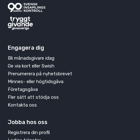
Engagera dig
Bli månadsgivare idag
Ge via kort eller Swish
Prenumerera på nyhetsbrevet
Minnes- eller högtidsgåva
Företagsgåva
Fler sätt att stödja oss
Kontakta oss
Jobba hos oss
Registrera din profil