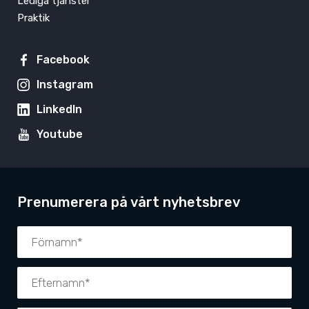
Lediga tjänster
Praktik
Facebook
Instagram
LinkedIn
Youtube
Prenumerera på vårt nyhetsbrev