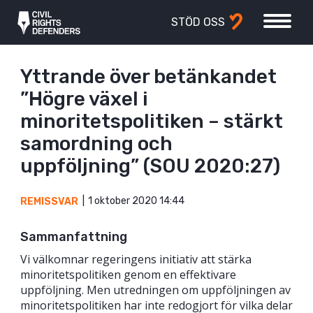
STÖD OSS
Yttrande över betänkandet
”Högre växel i
minoritetspolitiken – stärkt
samordning och
uppföljning” (SOU 2020:27)
1 oktober 2020 14:44
REMISSVAR
Sammanfattning
Vi välkomnar regeringens initiativ att stärka
minoritetspolitiken genom en effektivare
uppföljning. Men utredningen om uppföljningen av
minoritetspolitiken har inte redogjort för vilka delar