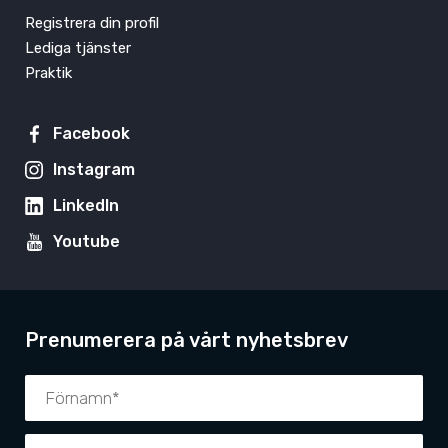
Registrera din profil
Lediga tjänster
Praktik
Facebook
Instagram
LinkedIn
Youtube
Prenumerera på vårt nyhetsbrev