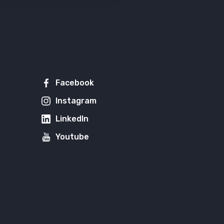
Facebook
Instagram
LinkedIn
Youtube