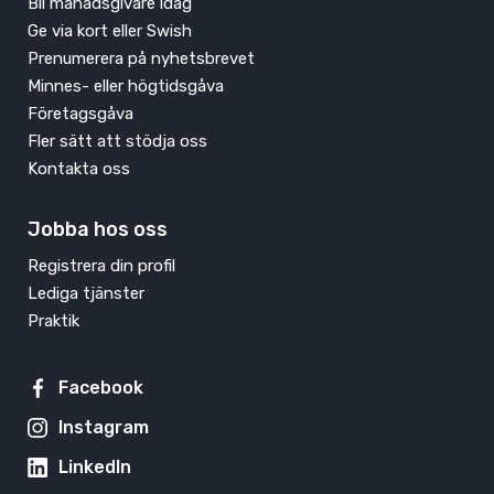
Bli månadsgivare idag
Ge via kort eller Swish
Prenumerera på nyhetsbrevet
Minnes- eller högtidsgåva
Företagsgåva
Fler sätt att stödja oss
Kontakta oss
Jobba hos oss
Registrera din profil
Lediga tjänster
Praktik
Facebook
Instagram
LinkedIn