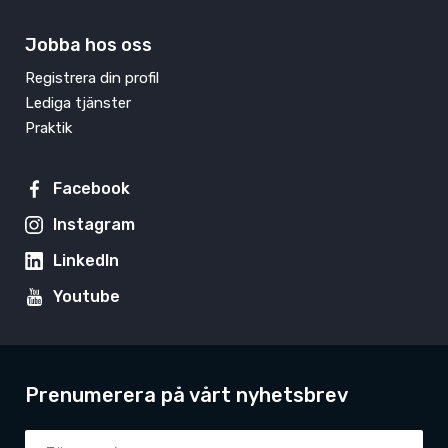
Jobba hos oss
Registrera din profil
Lediga tjänster
Praktik
Facebook
Instagram
LinkedIn
Youtube
Prenumerera på vårt nyhetsbrev