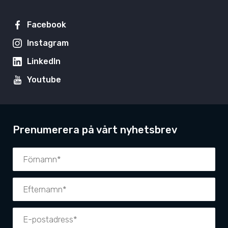
Facebook
Instagram
LinkedIn
Youtube
Prenumerera på vårt nyhetsbrev