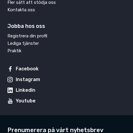
Fler sätt att stödja oss
Kontakta oss
Jobba hos oss
Registrera din profil
Lediga tjänster
Praktik
Facebook
Instagram
LinkedIn
Youtube
Prenumerera på vårt nyhetsbrev