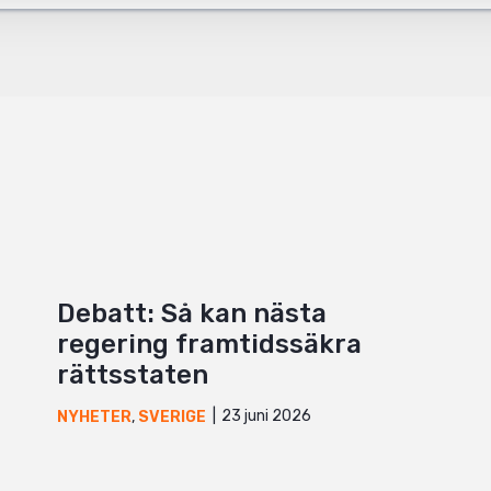
Debatt: Så kan nästa
regering framtidssäkra
rättsstaten
23 juni 2026
NYHETER
,
SVERIGE