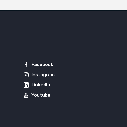
Facebook
Instagram
LinkedIn
Youtube