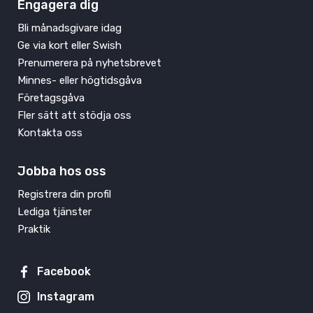
Engagera dig
Bli månadsgivare idag
Ge via kort eller Swish
Prenumerera på nyhetsbrevet
Minnes- eller högtidsgåva
Företagsgåva
Fler sätt att stödja oss
Kontakta oss
Jobba hos oss
Registrera din profil
Lediga tjänster
Praktik
Facebook
Instagram