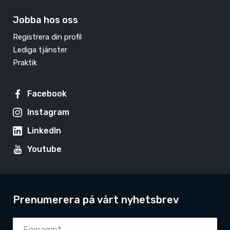
Jobba hos oss
Registrera din profil
Lediga tjänster
Praktik
Facebook
Instagram
LinkedIn
Youtube
Prenumerera på vårt nyhetsbrev