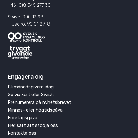
+46 (0)8 545 277 30
Swish: 900 12 98
Plusgiro: 90 01 29-8
Engagera dig
Bli månadsgivare idag
Ge via kort eller Swish
Prenumerera på nyhetsbrevet
Minnes- eller högtidsgåva
Företagsgåva
Fler sätt att stödja oss
Kontakta oss