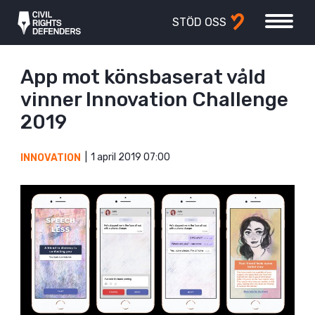
STÖD OSS
App mot könsbaserat våld
vinner Innovation Challenge
2019
1 april 2019 07:00
INNOVATION