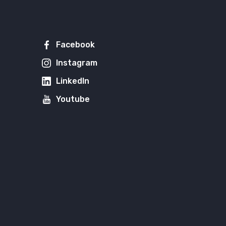
Facebook
Instagram
LinkedIn
Youtube