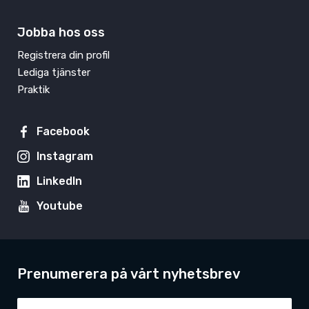
Jobba hos oss
Registrera din profil
Lediga tjänster
Praktik
Facebook
Instagram
LinkedIn
Youtube
Prenumerera på vårt nyhetsbrev