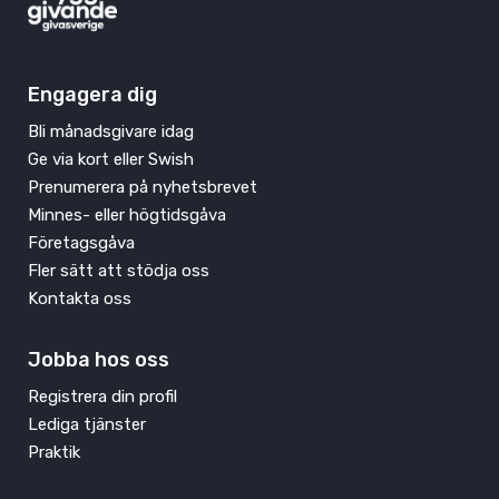
Engagera dig
Bli månadsgivare idag
Ge via kort eller Swish
Prenumerera på nyhetsbrevet
Minnes- eller högtidsgåva
Företagsgåva
Fler sätt att stödja oss
Kontakta oss
Jobba hos oss
Registrera din profil
Lediga tjänster
Praktik