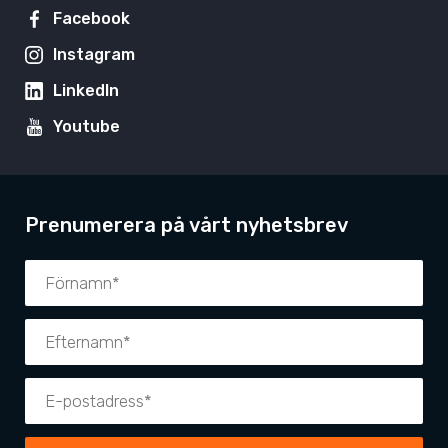
Facebook
Instagram
LinkedIn
Youtube
Prenumerera på vårt nyhetsbrev