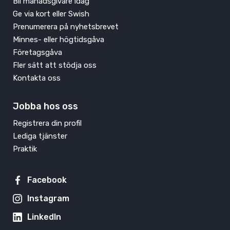
Bli månadsgivare idag
Ge via kort eller Swish
Prenumerera på nyhetsbrevet
Minnes- eller högtidsgåva
Företagsgåva
Fler sätt att stödja oss
Kontakta oss
Jobba hos oss
Registrera din profil
Lediga tjänster
Praktik
Facebook
Instagram
LinkedIn