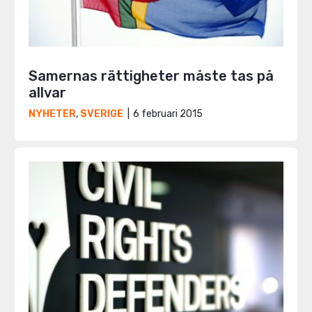
Samernas rättigheter måste tas på
allvar
6 februari 2015
NYHETER
,
SVERIGE