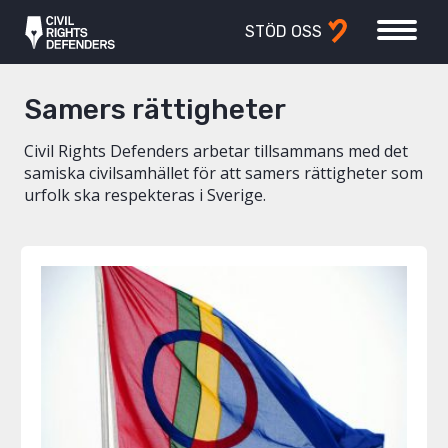
STÖD OSS
Samers rättigheter
Civil Rights Defenders arbetar tillsammans med det
samiska civilsamhället för att samers rättigheter som
urfolk ska respekteras i Sverige.