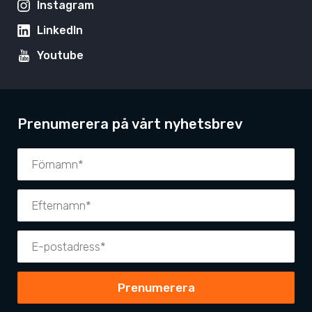
Instagram
LinkedIn
Youtube
Prenumerera på vårt nyhetsbrev