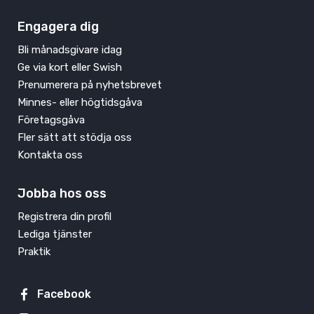
Engagera dig
Bli månadsgivare idag
Ge via kort eller Swish
Prenumerera på nyhetsbrevet
Minnes- eller högtidsgåva
Företagsgåva
Fler sätt att stödja oss
Kontakta oss
Jobba hos oss
Registrera din profil
Lediga tjänster
Praktik
Facebook