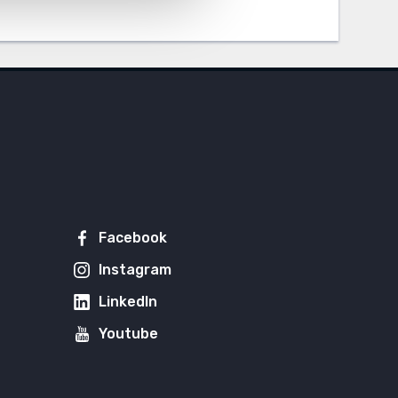
Facebook
Instagram
LinkedIn
Youtube