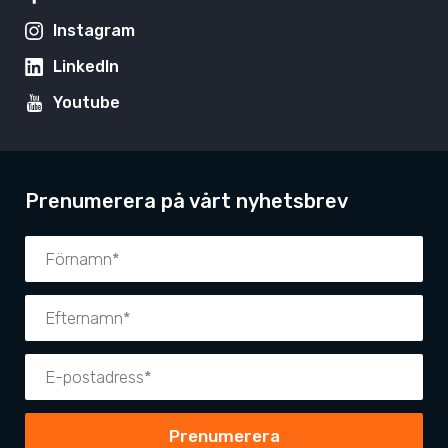
Instagram
LinkedIn
Youtube
Prenumerera på vårt nyhetsbrev