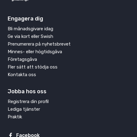
Engagera dig
Bli månadsgivare idag
Ge via kort eller Swish
Prenumerera på nyhetsbrevet
Minnes- eller högtidsgåva
Företagsgåva
Fler sätt att stödja oss
Kontakta oss
Jobba hos oss
Registrera din profil
Lediga tjänster
Praktik
Facebook