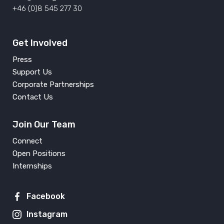
+46 (0)8 545 277 30
Get Involved
Press
Support Us
Corporate Partnerships
Contact Us
Join Our Team
Connect
Open Positions
Internships
Facebook
Instagram