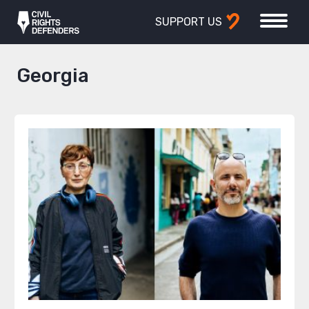
SUPPORT US
Georgia