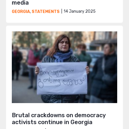
media
14 January 2025
GEORGIA
,
STATEMENTS
Brutal crackdowns on democracy
activists continue in Georgia