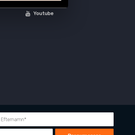
LinkedIn
Youtube