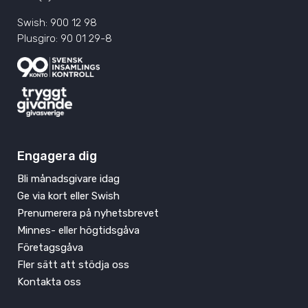
Swish: 900 12 98
Plusgiro: 90 01 29-8
Engagera dig
Bli månadsgivare idag
Ge via kort eller Swish
Prenumerera på nyhetsbrevet
Minnes- eller högtidsgåva
Företagsgåva
Fler sätt att stödja oss
Kontakta oss