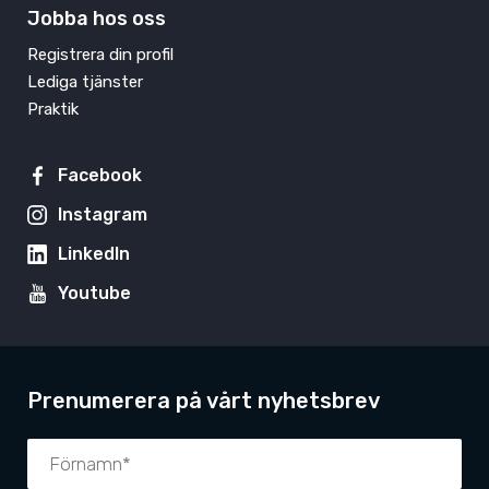
Jobba hos oss
Registrera din profil
Lediga tjänster
Praktik
Facebook
Instagram
LinkedIn
Youtube
Prenumerera på vårt nyhetsbrev