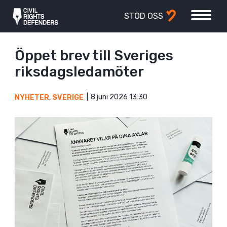
STÖD OSS
Öppet brev till Sveriges
riksdagsledamöter
8 juni 2026 13:30
NYHETER
,
SVERIGE