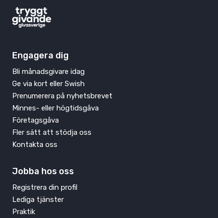
Engagera dig
Bli månadsgivare idag
Ge via kort eller Swish
Prenumerera på nyhetsbrevet
Minnes- eller högtidsgåva
Företagsgåva
Fler sätt att stödja oss
Kontakta oss
Jobba hos oss
Registrera din profil
Lediga tjänster
Praktik