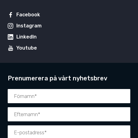
Facebook
Instagram
LinkedIn
Youtube
Prenumerera på vårt nyhetsbrev