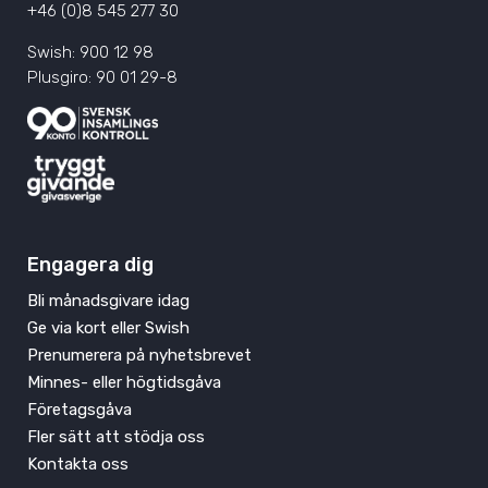
+46 (0)8 545 277 30
Swish: 900 12 98
Plusgiro: 90 01 29-8
Engagera dig
Bli månadsgivare idag
Ge via kort eller Swish
Prenumerera på nyhetsbrevet
Minnes- eller högtidsgåva
Företagsgåva
Fler sätt att stödja oss
Kontakta oss