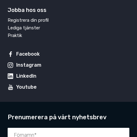
Jobba hos oss
Registrera din profil
Lediga tjänster
Praktik
Facebook
Instagram
LinkedIn
Youtube
Prenumerera på vårt nyhetsbrev