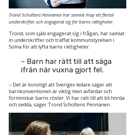
Trond Scholtens Pennanen har samlat ihop ett flertal
underskrifter och engagerat sig för barns rättigheter.
Trond, som själv engagerat sig i frågan, har samlat
in underskrifter och träffat kommunstyrelsen i
Solna för att lyfta barns rättigheter.
– Barn har rätt till att säga
ifrån när vuxna gjort fel.
– Det är konstigt att Sveriges ledare säger att
barnkonventionen är viktig men avfärdar och
förminskar barns röster. Vi har rätt till att bli hörda
och sedda, säger Trond Scholtens Pennanen.