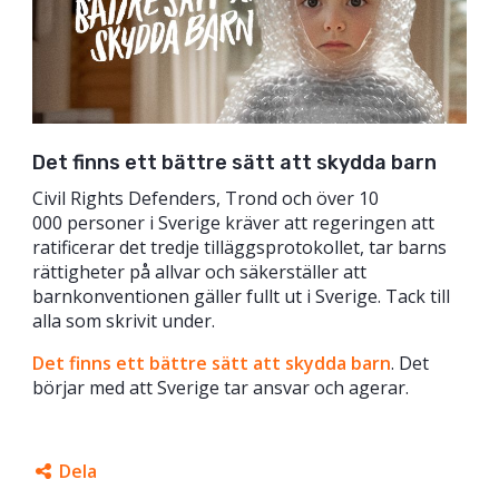
Det finns ett bättre sätt att skydda barn
Civil Rights Defenders, Trond och över 10
000 personer i Sverige kräver att regeringen att
ratificerar det tredje tilläggsprotokollet, tar barns
rättigheter på allvar och säkerställer att
barnkonventionen gäller fullt ut i Sverige. Tack till
alla som skrivit under.
Det finns ett bättre sätt att skydda barn
. Det
börjar med att Sverige tar ansvar och agerar.
Dela