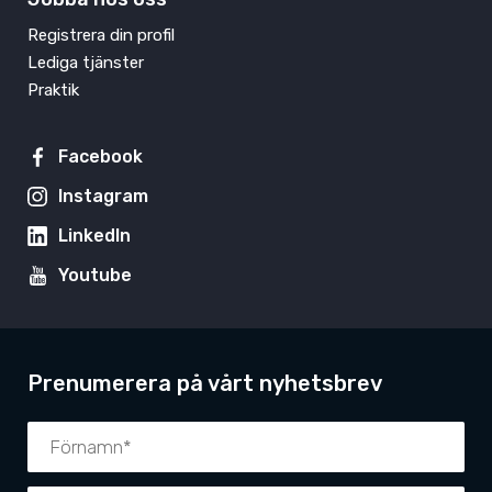
Registrera din profil
Lediga tjänster
Praktik
Facebook
Instagram
LinkedIn
Youtube
Prenumerera på vårt nyhetsbrev