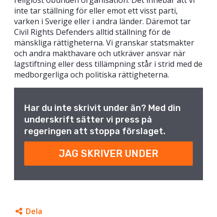
inte tar ställning för eller emot ett visst parti,
varken i Sverige eller i andra länder. Däremot tar
Civil Rights Defenders alltid ställning för de
mänskliga rättigheterna. Vi granskar statsmakter
och andra makthavare och utkräver ansvar när
lagstiftning eller dess tillämpning står i strid med de
medborgerliga och politiska rättigheterna.
Har du inte skrivit under än? Med din
underskrift sätter vi press på
regeringen att stoppa förslaget.
JAG SKRIVER UNDER
Dela