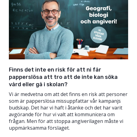
Finns det inte en risk för att ni får
papperslösa att tro att de inte kan söka
vård eller gå i skolan?
Vi är medvetna om att det finns en risk att personer
som är papperslösa missuppfattar vår kampanjs
budskap. Det har vi haft i åtanke och det har varit
avgörande för hur vi valt att kommunicera om
frågan. Men för att stoppa angiverilagen måste vi
uppmärksamma förslaget.