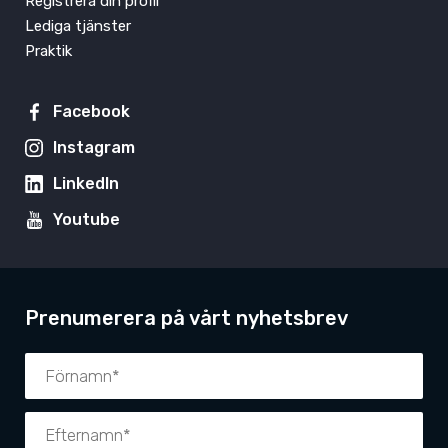
Registrera din profil
Lediga tjänster
Praktik
Facebook
Instagram
LinkedIn
Youtube
Prenumerera på vårt nyhetsbrev