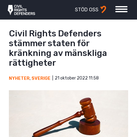
STÖD OSS
Civil Rights Defenders
stämmer staten för
kränkning av mänskliga
rättigheter
21 oktober 2022 11:58
NYHETER
,
SVERIGE