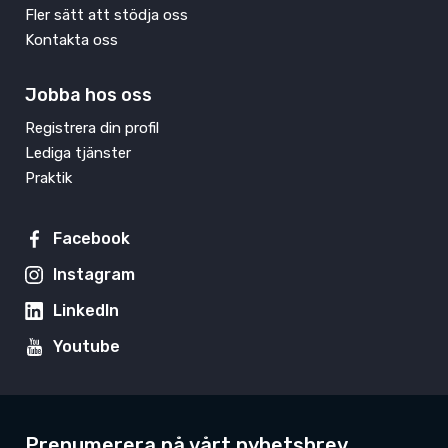
Fler sätt att stödja oss
Kontakta oss
Jobba hos oss
Registrera din profil
Lediga tjänster
Praktik
Facebook
Instagram
LinkedIn
Youtube
Prenumerera på vårt nyhetsbrev