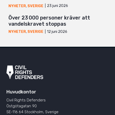
23 juni 2026
NYHETER
,
SVERIGE
Över 23 000 personer kräver att
vandelskravet stoppas
12 juni 2026
NYHETER
,
SVERIGE
Huvudkontor
Civil Rights Defenders
Östgötagatan 90
SE-116 64 Stockholm, Sverige