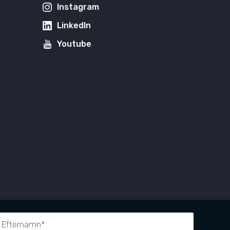
Instagram
LinkedIn
Youtube