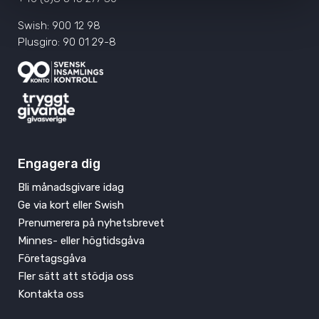
Swish: 900 12 98
Plusgiro: 90 01 29-8
Engagera dig
Bli månadsgivare idag
Ge via kort eller Swish
Prenumerera på nyhetsbrevet
Minnes- eller högtidsgåva
Företagsgåva
Fler sätt att stödja oss
Kontakta oss