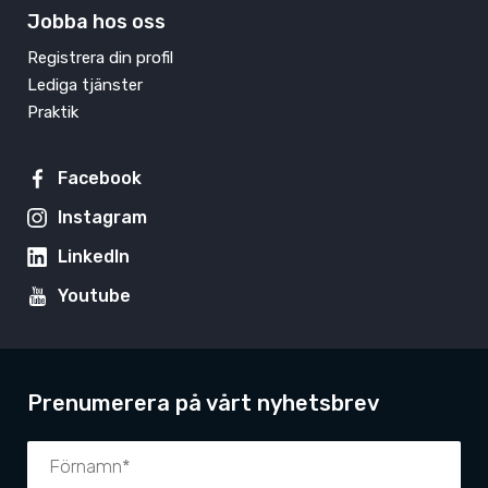
Jobba hos oss
Registrera din profil
Lediga tjänster
Praktik
Facebook
Instagram
LinkedIn
Youtube
Prenumerera på vårt nyhetsbrev