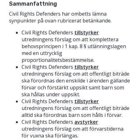
Sammanfattning
Civil Rights Defenders har ombetts lämna
synpunkter på ovan rubricerat betänkande.
Civil Rights Defenders
tillstyrker
utredningens förslag om att komplettera
behovsprincipen i 1 kap. 8 § utlänningslagen
med en uttrycklig
proportionalitetsbestämmelse.
Civil Rights Defenders
tillstyrker
utredningens förslag om att offentligt biträde
ska förordnas den enskilde i ärenden gällande
förvar och förstärkt uppsikt samt barn som
ska hållas under uppsikt.
Civil Rights Defenders
tillstyrker
utredningens förslag om att offentligt biträde
alltid ska förordnas barn som hålls i förvar.
Civil Rights Defenders
avstyrker
utredningens förslag om att förvarstiderna
för vuxna ska förlängas.