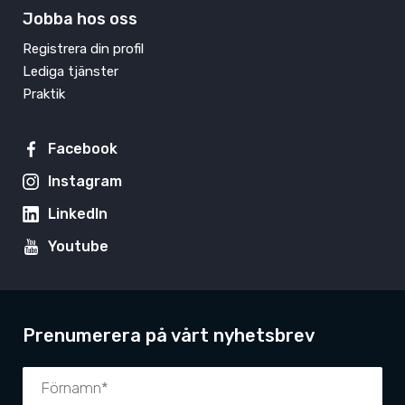
Jobba hos oss
Registrera din profil
Lediga tjänster
Praktik
Facebook
Instagram
LinkedIn
Youtube
Prenumerera på vårt nyhetsbrev