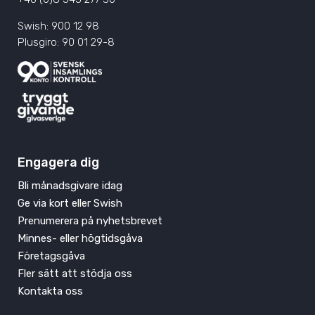
Swish: 900 12 98
Plusgiro: 90 01 29-8
Engagera dig
Bli månadsgivare idag
Ge via kort eller Swish
Prenumerera på nyhetsbrevet
Minnes- eller högtidsgåva
Företagsgåva
Fler sätt att stödja oss
Kontakta oss