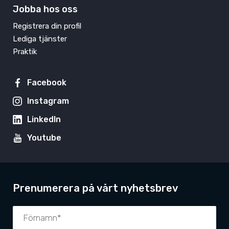
Jobba hos oss
Registrera din profil
Lediga tjänster
Praktik
Facebook
Instagram
LinkedIn
Youtube
Prenumerera på vårt nyhetsbrev