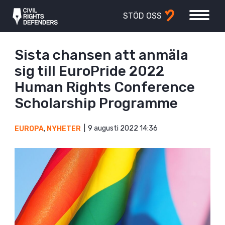
STÖD OSS
Sista chansen att anmäla
sig till EuroPride 2022
Human Rights Conference
Scholarship Programme
9 augusti 2022 14:36
EUROPA
,
NYHETER