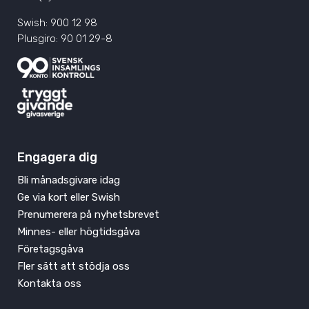
Swish: 900 12 98
Plusgiro: 90 01 29-8
Engagera dig
Bli månadsgivare idag
Ge via kort eller Swish
Prenumerera på nyhetsbrevet
Minnes- eller högtidsgåva
Företagsgåva
Fler sätt att stödja oss
Kontakta oss