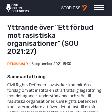
STÖD OSS
Yttrande över ”Ett förbud
mot rasistiska
organisationer” (SOU
2021:27)
6 september 2021 18:30
REMISSVAR
Sammanfattning
Civil Rights Defenders avstyrker kommitténs
förslag om att instifta en straffrättslig lagstiftning
mot deltagande, understödjande och stöd till
rasistiska organisationer. Civil Rights Defenders
konstaterar vidare att även det utkast till en så