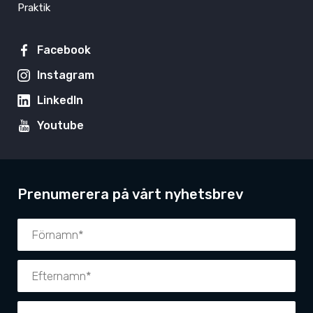
Praktik
Facebook
Instagram
LinkedIn
Youtube
Prenumerera på vårt nyhetsbrev