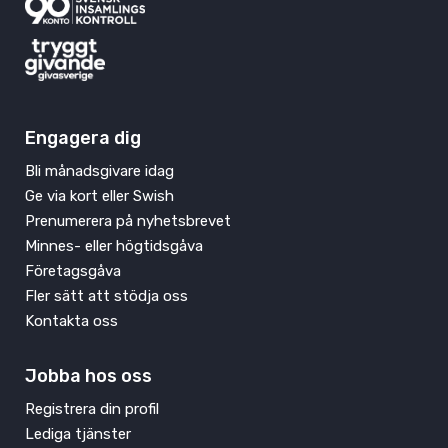
Engagera dig
Bli månadsgivare idag
Ge via kort eller Swish
Prenumerera på nyhetsbrevet
Minnes- eller högtidsgåva
Företagsgåva
Fler sätt att stödja oss
Kontakta oss
Jobba hos oss
Registrera din profil
Lediga tjänster